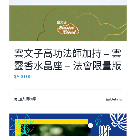
雲文子高功法師加持 – 雲
靈香水晶座 – 法會限量版
$
500.00
加入購物車
Details