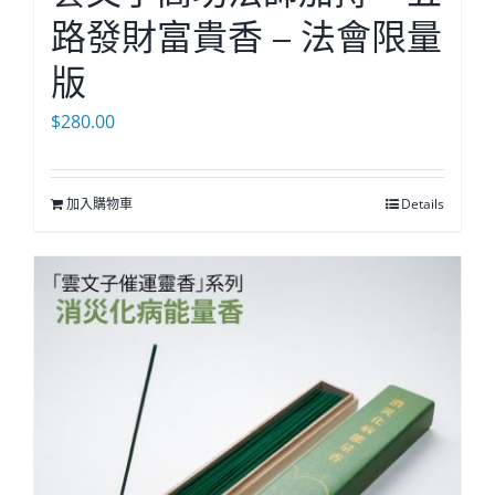
路發財富貴香 – 法會限量
版
$
280.00
加入購物車
Details