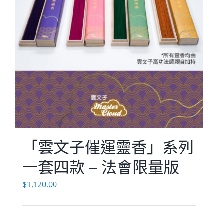
「雲文子催運靈香」系列
一套四款 – 法會限量版
$
1,120.00