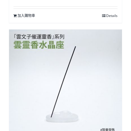
加入購物車
Details