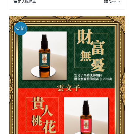
加入購物車
Details
Sale!