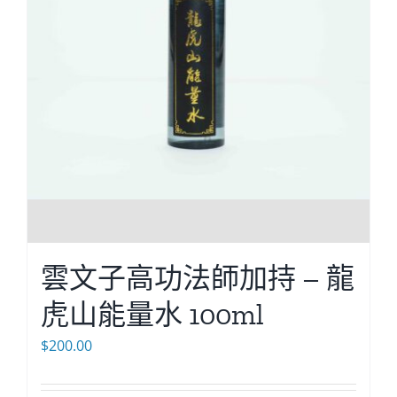
雲文子高功法師加持 – 龍
虎山能量水 100ml
$
200.00