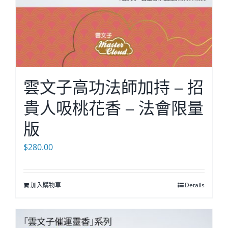
雲文子高功法師加持 – 招
貴人吸桃花香 – 法會限量
版
$
280.00
加入購物車
Details