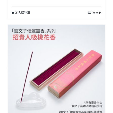
加入購物車
Details