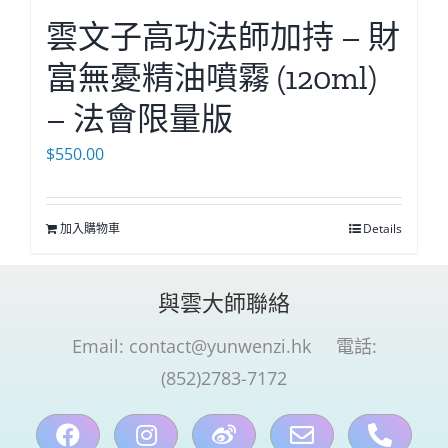
雲文子高功法師加持 – 財
富無憂精油噴霧 (120ml)
– 法會限量版
$
550.00
加入購物車
Details
與雲大師聯絡
Email:
contact@yunwenzi.hk
電話:
(852)2783-7172