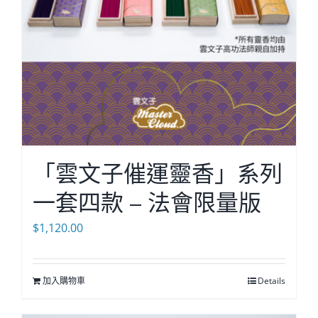
「雲文子催運靈香」系列
一套四款 – 法會限量版
$
1,120.00
加入購物車
Details