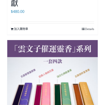
獻
$
480.00
加入購物車
Details