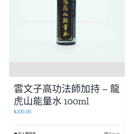
雲文子高功法師加持 – 龍
虎山能量水 100ml
$
200.00
加入購物車
Details