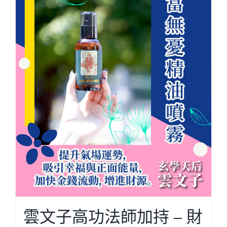
雲文子高功法師加持 – 財