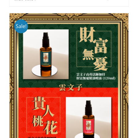
Sale!