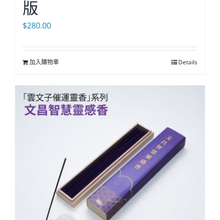
版
$
280.00
加入購物車
Details