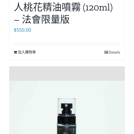
人桃花精油噴霧 (120ml)
– 法會限量版
$
550.00
加入購物車
Details