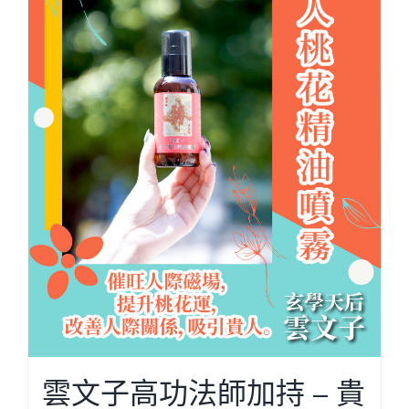
雲文子高功法師加持 – 貴