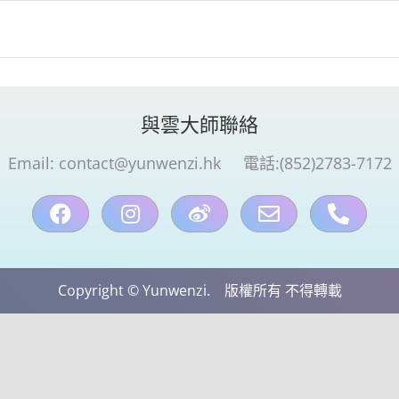
與雲大師聯絡
Email:
contact@yunwenzi.hk
電話:(852)2783-7172
Copyright © Yunwenzi. 版權所有 不得轉載