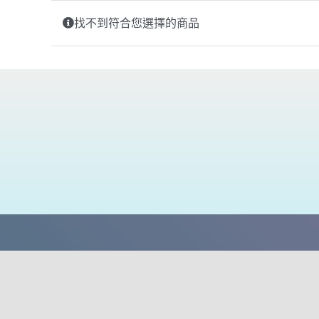
找不到符合您選擇的商品