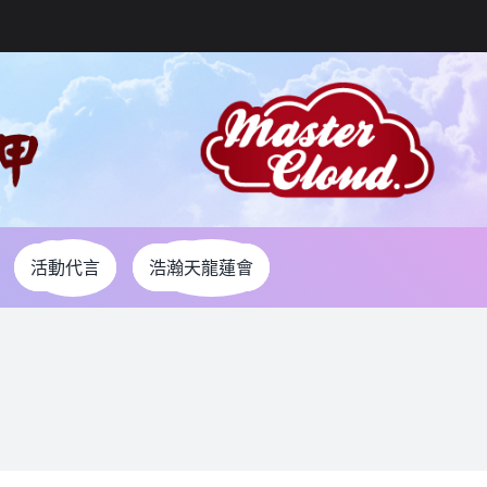
活動代言
浩瀚天龍蓮會