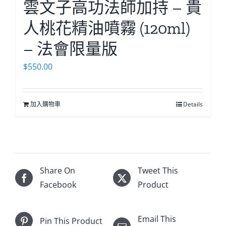
雲文子高功法師加持 – 貴
人桃花精油噴霧 (120ml)
– 法會限量版
$
550.00
加入購物車
Details
Share On
Tweet This
Facebook
Product
Email This
Pin This Product