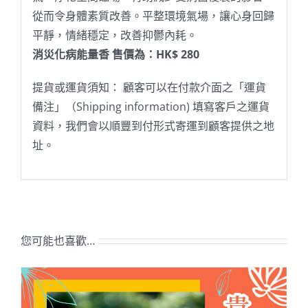
從而令身體素質改善。平整環境氣場，讓心身回歸
平靜，情緒穩定，改善抑鬱內耗。
消災化病能量香 售價為：HK$ 280
提貨或運貨須知： 顧客可以在付款介面之「運貨
備注」（Shipping information) 填寫客戶之運貨
資料，我們會以順豐到付形式寄運到顧客提供之地
址。
您可能也喜歡…