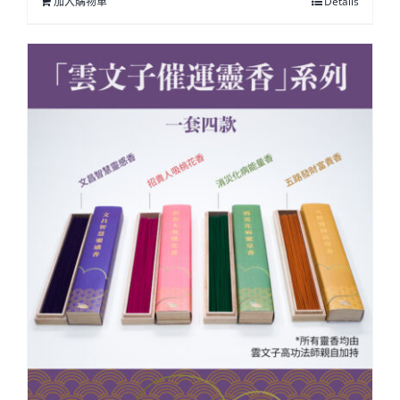
加入購物車
Details