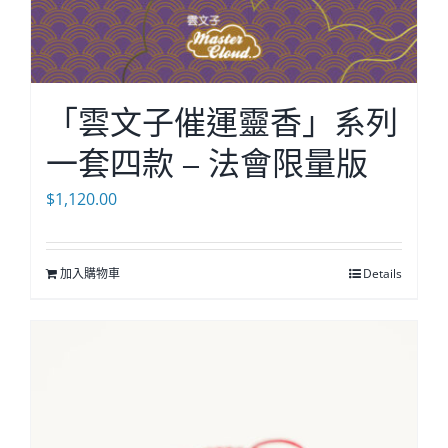
「雲文子催運靈香」系列
一套四款 – 法會限量版
$
1,120.00
加入購物車
Details