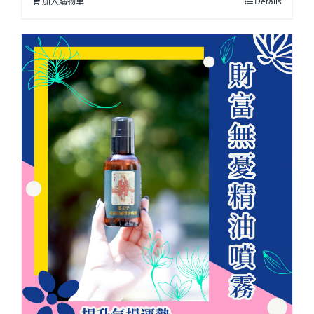
加入購物車
Details