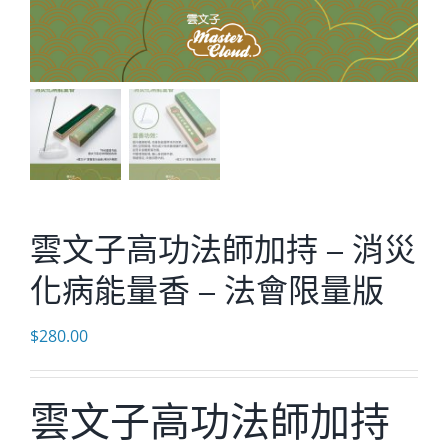
雲文子高功法師加持 – 消災
化病能量香 – 法會限量版
$
280.00
雲文子高功法師加持