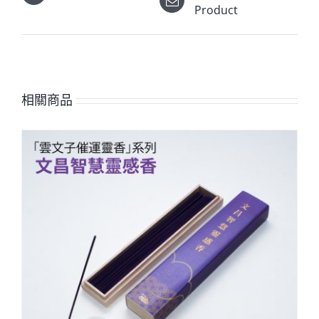
Product
相關商品