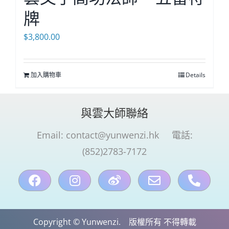
牌
$
3,800.00
加入購物車
Details
與雲大師聯絡
Email:
contact@yunwenzi.hk
電話:
(852)2783-7172
Copyright © Yunwenzi. 版權所有 不得轉載