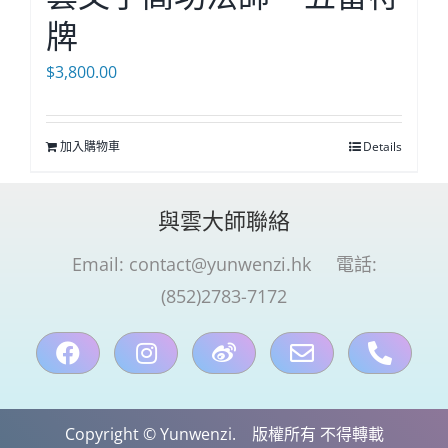
牌
$
3,800.00
加入購物車
Details
與雲大師聯絡
Email:
contact@yunwenzi.hk
電話:
(852)2783-7172
Copyright © Yunwenzi. 版權所有 不得轉載