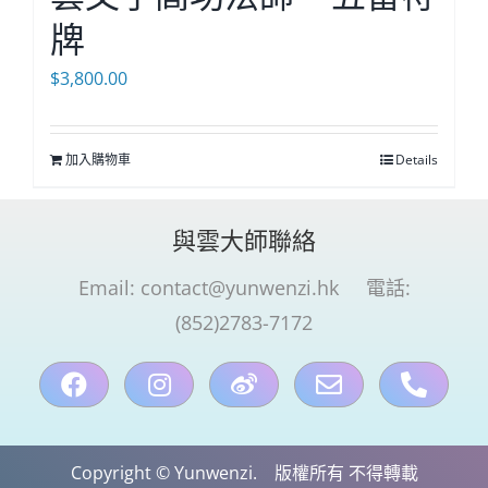
牌
$
3,800.00
加入購物車
Details
與雲大師聯絡
Email:
contact@yunwenzi.hk
電話:
(852)2783-7172
Copyright © Yunwenzi. 版權所有 不得轉載