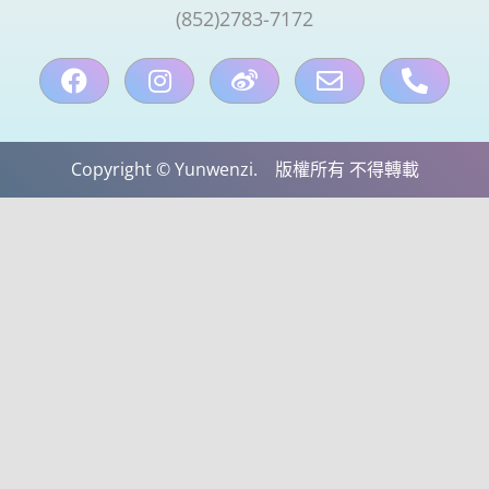
(852)2783-7172
Cloud Shop雲店
活動代言
Copyright © Yunwenzi. 版權所有 不得轉載
浩瀚天龍蓮會