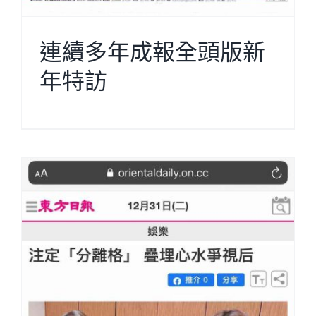
連續多年成報全頭版新
年特訪