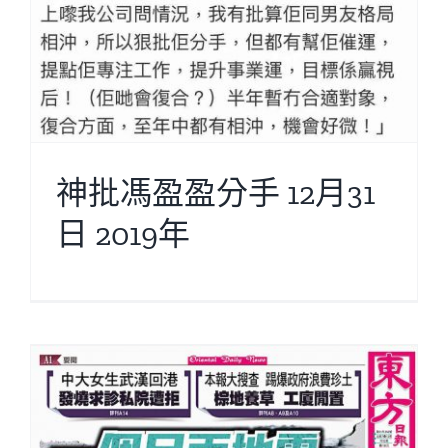
神批馮盈盈分手 12月31
日 2019年