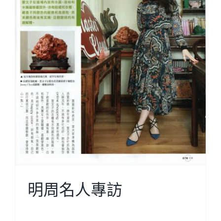
明周名人專訪